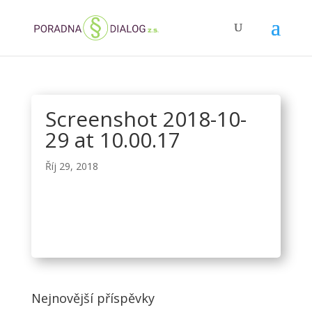
Screenshot 2018-10-
29 at 10.00.17
Říj 29, 2018
Nejnovější příspěvky